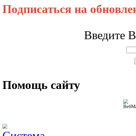
Подписаться на обновле
Введите В
Помощь сайту