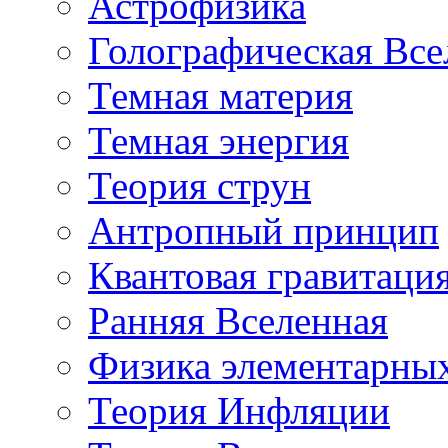
Астрофизика
Голографическая Все
Темная материя
Темная энергия
Теория струн
Антропный принцип
Квантовая гравитаци
Ранняя Вселенная
Физика элементарных
Теория Инфляции