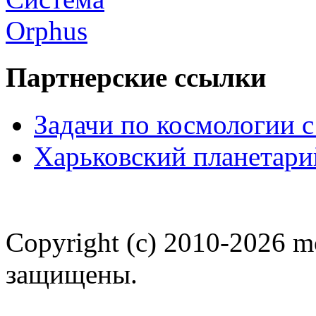
Партнерские ссылки
Задачи по космологии 
Харьковский планетари
Copyright (c) 2010-2026 m
защищены.