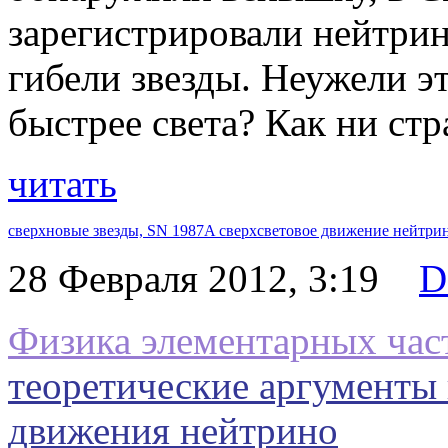
зарегистрировали нейтрин
гибели звезды. Неужели э
быстрее света? Как ни стр
читать
сверхновые звезды,
SN 1987A сверхсветовое движение нейтри
28 Февраля 2012, 3:19
D
Физика элементарных час
теоретические аргументы
движения нейтрино