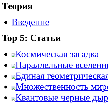
Теория
Введение
Top 5: Статьи
Космическая загадка
Параллельные вселенн
Единая геометрическа
Множественность мир
Квантовые черные ды