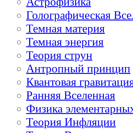
Астрофизика
Голографическая Все
Темная материя
Темная энергия
Теория струн
Антропный принцип
Квантовая гравитаци
Ранняя Вселенная
Физика элементарных
Теория Инфляции