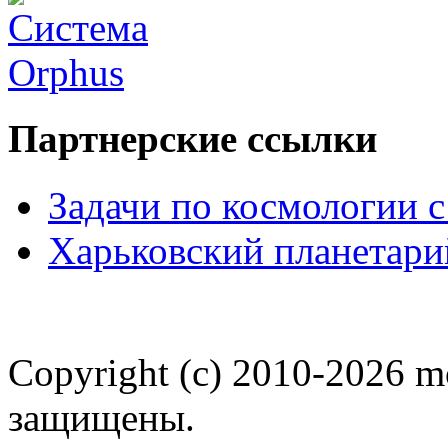
Партнерские ссылки
Задачи по космологии 
Харьковский планетари
Copyright (c) 2010-2026 m
защищены.