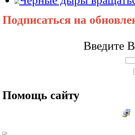
Подписаться на обновле
Введите В
Помощь сайту