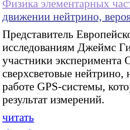
Физика элементарных час
движении нейтрино, веро
Представитель Европейск
исследованиям Джеймс Ги
участники эксперимента
сверхсветовые нейтрино, 
работе GPS-системы, кото
результат измерений.
читать