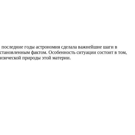
В последние годы астрономия сделала важнейшие шаги в
становленным фактом. Особенность ситуации состоит в том,
изической природы этой материи.