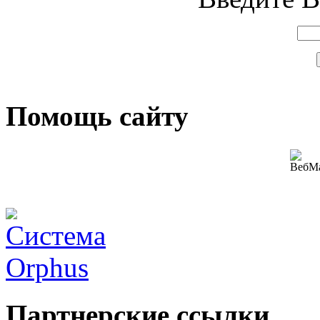
Помощь сайту
Партнерские ссылки