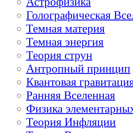
Астрофизика
Голографическая Все
Темная материя
Темная энергия
Теория струн
Антропный принцип
Квантовая гравитаци
Ранняя Вселенная
Физика элементарных
Теория Инфляции