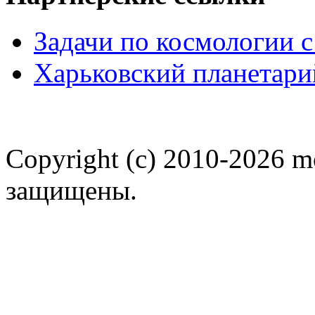
Задачи по космологии 
Харьковский планетари
Copyright (c) 2010-2026 m
защищены.