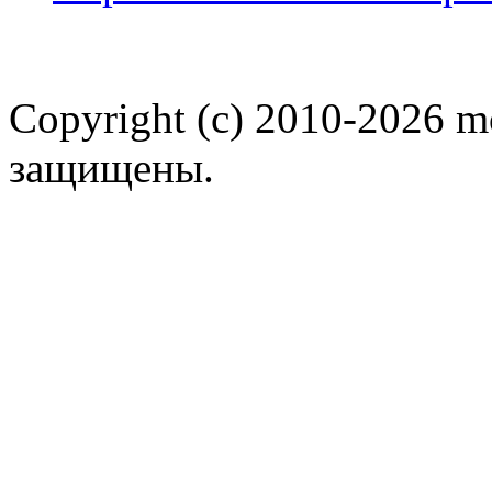
Copyright (c) 2010-2026 m
защищены.