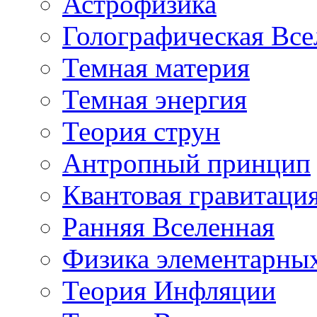
Астрофизика
Голографическая Все
Темная материя
Темная энергия
Теория струн
Антропный принцип
Квантовая гравитаци
Ранняя Вселенная
Физика элементарных
Теория Инфляции