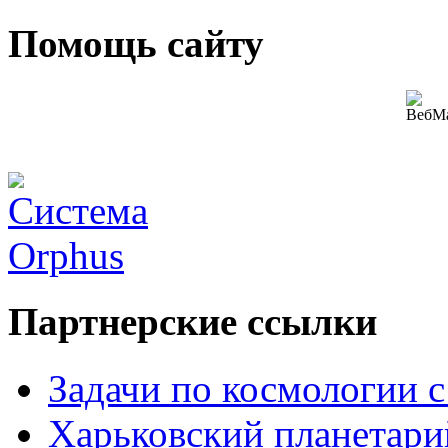
Помощь сайту
Партнерские ссылки
Задачи по космологии 
Харьковский планетари