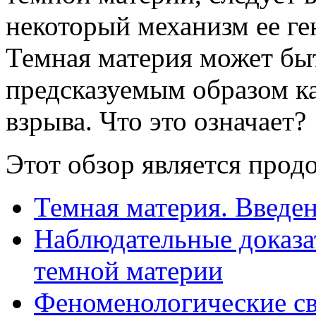
некоторый механизм ее ге
Темная материя может бы
предсказуемым образом к
взрыва. Что это означает?
Этот обзор является прод
Темная материя. Введе
Наблюдательные доказа
темной материи
Феноменологические св