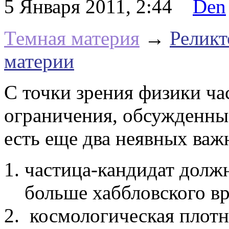
5 Января 2011, 2:44
Den
Темная материя
→
Реликт
материи
С точки зрения физики ча
ограничения, обсужденны
есть еще два неявных ва
частица-кандидат долж
больше хаббловского вр
космологическая плотн