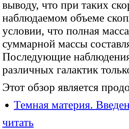
выводу, что при таких ско
наблюдаемом объеме ско
условии, что полная масса
суммарной массы составл
Последующие наблюдения
различных галактик тольк
Этот обзор является прод
Темная материя. Введе
читать