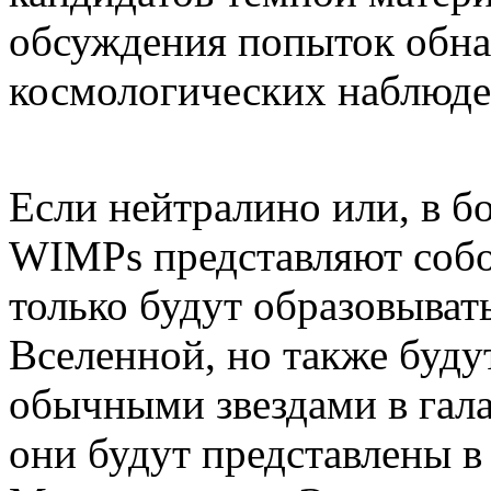
обсуждения попыток обна
космологических наблюд
Если нейтралино или, в б
WIMPs представляют собо
только будут образовыва
Вселенной, но также буду
обычными звездами в гала
они будут представлены в