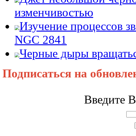
изменчивостью
Изучение процессов зв
NGC 2841
Черные дыры вращатьс
Подписаться на обновле
Введите В