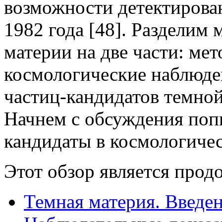
возможности детектирова
1982 года [48]. Разделим
материи на две части: ме
космологические наблюде
частиц-кандидатов темной
Начнем с обсуждения поп
кандидаты в космологиче
Этот обзор является прод
Темная материя. Введе