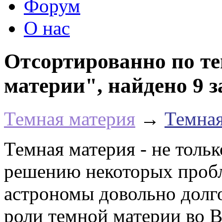
Форум
О нас
Отсортированно по те
материи", найдено 9 
Темная материя
→
Темная
Темная материя - не тольк
решению некоторых пробл
астрономы довольно долг
роли темной материи во В