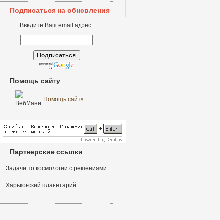
Подписаться на обновления
Введите Ваш email адрес:
Помощь сайту
Помощь сайту
Партнерские ссылки
Задачи по космологии с решениями
Харьковский планетарий