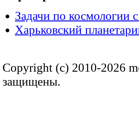
Задачи по космологии 
Харьковский планетари
Copyright (c) 2010-2026 m
защищены.