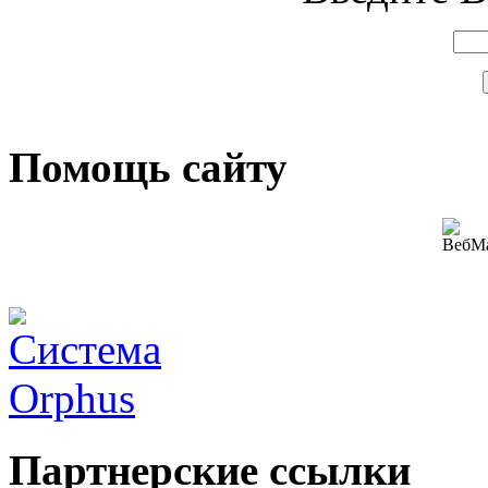
Помощь сайту
Партнерские ссылки