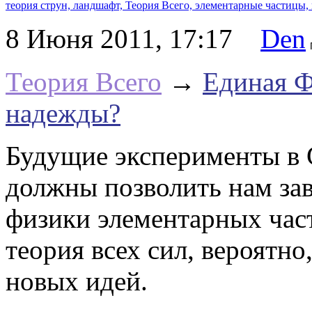
теория струн,
ландшафт,
Теория Всего,
элементарные частицы,
8 Июня 2011, 17:17
Den
Теория Всего
→
Единая Ф
надежды?
Будущие эксперименты в 
должны позволить нам за
физики элементарных част
теория всех сил, вероятно
новых идей.