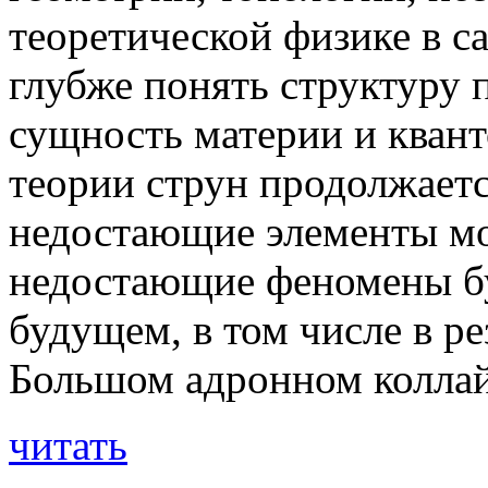
теоретической физике в с
глубже понять структуру
сущность материи и квант
теории струн продолжаетс
недостающие элементы мо
недостающие феномены б
будущем, в том числе в ре
Большом адронном коллай
читать