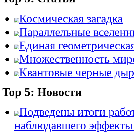
Космическая загадка
Параллельные вселенн
Единая геометрическа
Множественность мир
Квантовые черные ды
Top 5: Новости
Подведены итоги работ
наблюдавшего эффект