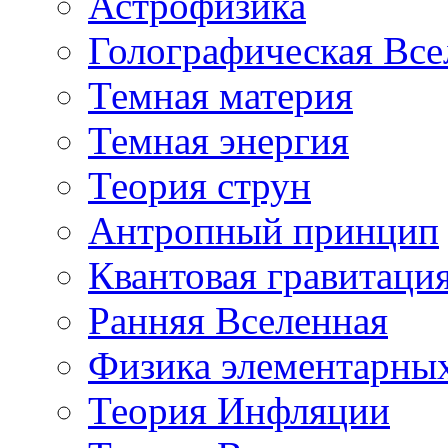
Астрофизика
Голографическая Все
Темная материя
Темная энергия
Теория струн
Антропный принцип
Квантовая гравитаци
Ранняя Вселенная
Физика элементарных
Теория Инфляции