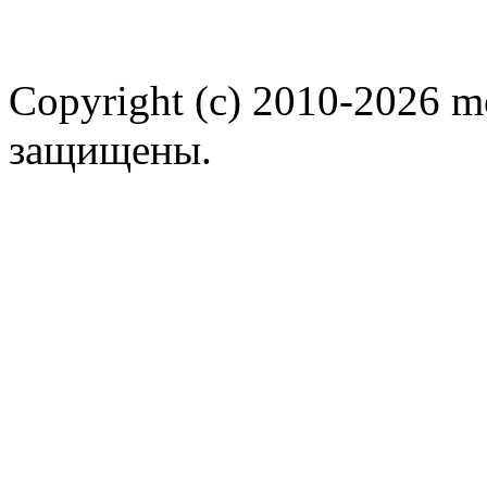
Copyright (c) 2010-2026 m
защищены.