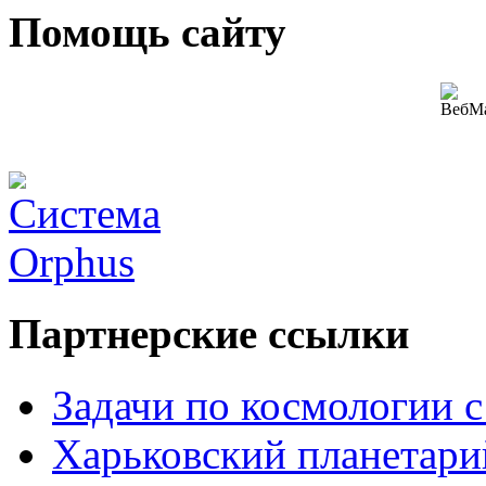
Помощь сайту
Партнерские ссылки
Задачи по космологии 
Харьковский планетари