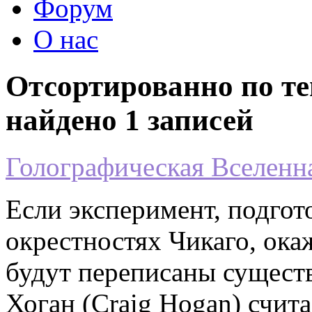
Форум
О нас
Отсортированно по те
найдено 1 записей
Голографическая Вселенн
Если эксперимент, подгот
окрестностях Чикаго, ока
будут переписаны сущест
Хоган (Craig Hogan) считае