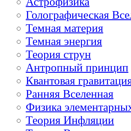
Астрофизика
Голографическая Все
Темная материя
Темная энергия
Теория струн
Антропный принцип
Квантовая гравитаци
Ранняя Вселенная
Физика элементарных
Теория Инфляции