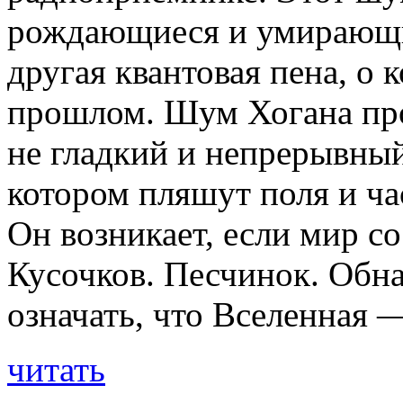
рождающиеся и умирающи
другая квантовая пена, о 
прошлом. Шум Хогана проя
не гладкий и непрерывный
котором пляшут поля и ча
Он возникает, если мир со
Кусочков. Песчинок. Обн
означать, что Вселенная 
читать