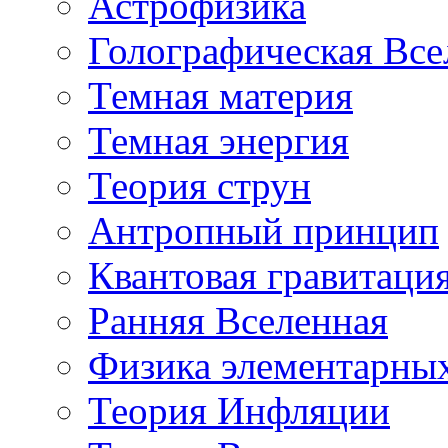
Астрофизика
Голографическая Все
Темная материя
Темная энергия
Теория струн
Антропный принцип
Квантовая гравитаци
Ранняя Вселенная
Физика элементарных
Теория Инфляции