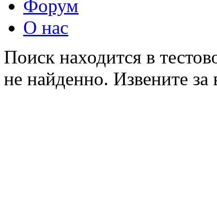
Форум
О нас
Поиск находится в тестов
не найденно. Извените за