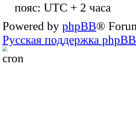
пояс: UTC + 2 часа
Powered by
phpBB
® Foru
Русская поддержка phpBB