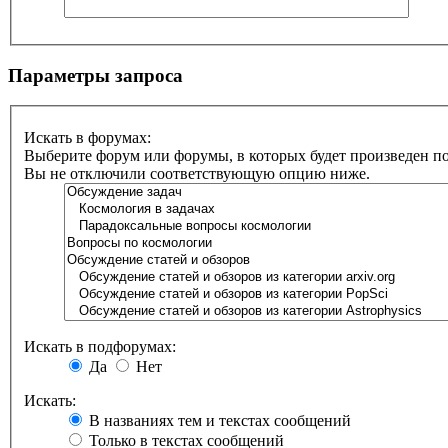
Параметры запроса
Искать в форумах:
Выберите форум или форумы, в которых будет произведен п
Вы не отключили соответствующую опцию ниже.
Искать в подфорумах:
Да
Нет
Искать:
В названиях тем и текстах сообщений
Только в текстах сообщений