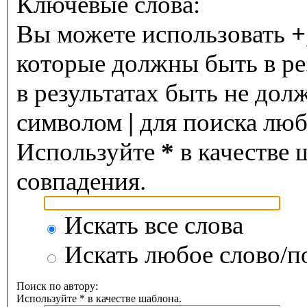
Ключевые слова:
Вы можете использовать
+
которые должны быть в ре
в результатах быть не дол
символом
|
для поиска любо
Используйте
*
в качестве 
совпадения.
Искать все слова
Искать любое слово/по
Поиск по автору:
Используйте * в качестве шаблона.