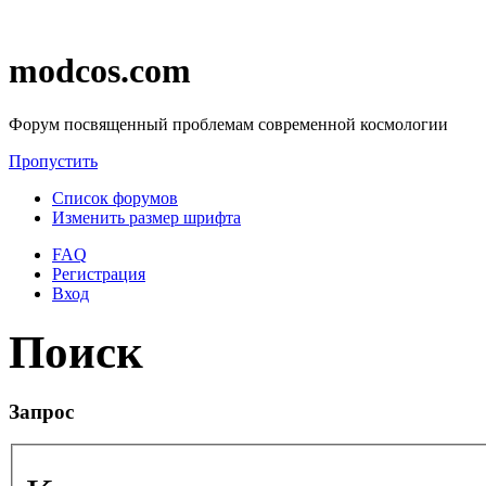
modcos.com
Форум посвященный проблемам современной космологии
Пропустить
Список форумов
Изменить размер шрифта
FAQ
Регистрация
Вход
Поиск
Запрос