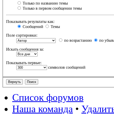
Только по названию темы
Только в первом сообщении темы
Показывать результаты как:
Сообщений
Темы
Поле сортировки:
по возрастанию
по убыв
Искать сообщения за:
Показывать первые:
символов сообщений
Список форумов
Наша команда
•
Удалить