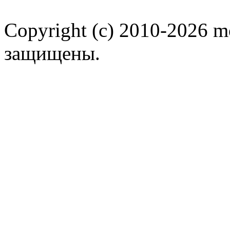
Copyright (c) 2010-2026 m
защищены.