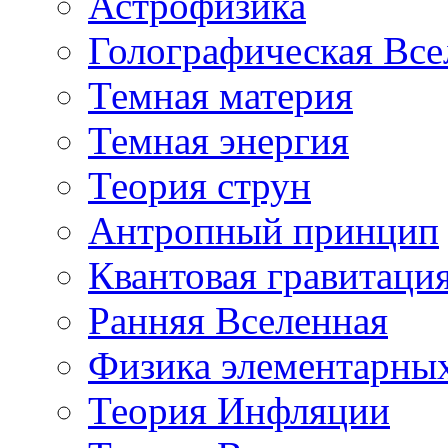
Астрофизика
Голографическая Все
Темная материя
Темная энергия
Теория струн
Антропный принцип
Квантовая гравитаци
Ранняя Вселенная
Физика элементарных
Теория Инфляции