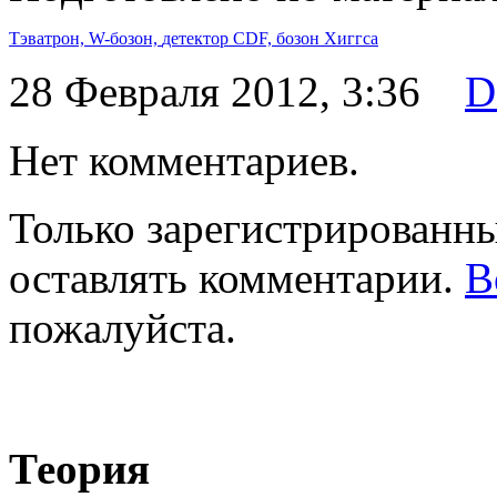
Тэватрон,
W-бозон,
детектор CDF,
бозон Хиггса
28 Февраля 2012, 3:36
D
Нет комментариев.
Только зарегистрированны
оставлять комментарии.
В
пожалуйста.
Теория