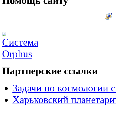
Помощь сайту
Партнерские ссылки
Задачи по космологии 
Харьковский планетари