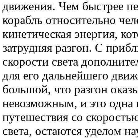
движения. Чем быстрее п
корабль относительно чело
кинетическая энергия, кот
затрудняя разгон. С приб
скорости света дополните
для его дальнейшего движ
большой, что разгон оказ
невозможным, и это одна 
путешествия со скорость
света, остаются уделом н