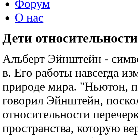
Форум
О нас
Дети относительности
Альберт Эйнштейн - симв
в. Его работы навсегда и
природе мира. "Ньютон, п
говорил Эйнштейн, поскол
относительности перечер
пространства, которую ве