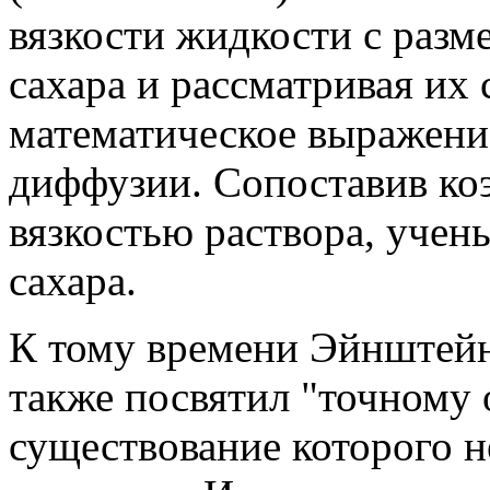
вязкости жидкости с разм
сахара и рассматривая их
математическое выражени
диффузии. Сопоставив ко
вязкостью раствора, учен
сахара.
К тому времени Эйнштейн
также посвятил "точному 
существование которого 