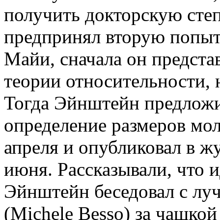
получить докторскую степ
предпринял вторую попытк
Майи, сначала он предста
теории относительности, 
Тогда Эйнштейн предложи
определение размеров мол
апреля и опубликовал в жу
июня. Рассказывали, что и
Эйнштейн беседовал с л
(Michele Besso) за чашкой