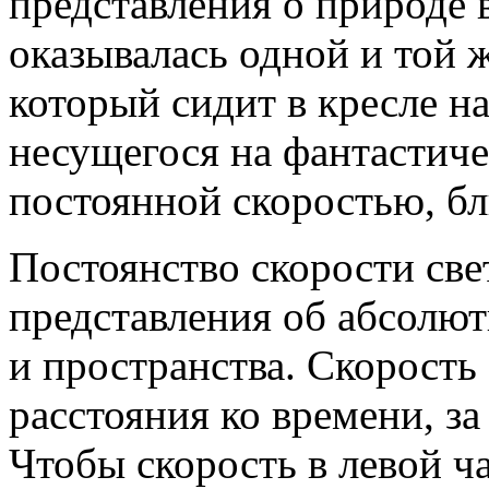
представления о природе 
оказывалась одной и той ж
который сидит в кресле на
несущегося на фантастиче
постоянной скоростью, бл
Постоянство скорости св
представления об абсолю
и пространства. Скорость
расстояния ко времени, з
Чтобы скорость в левой ч