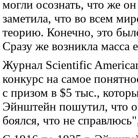
могли осознать, что же о
заметила, что во всем мир
теорию. Конечно, это бы
Сразу же возникла масса 
Журнал Scientific Americ
конкурс на самое понятно
с призом в $5 тыс., котор
Эйнштейн пошутил, что он
боялся, что не справлюсь",