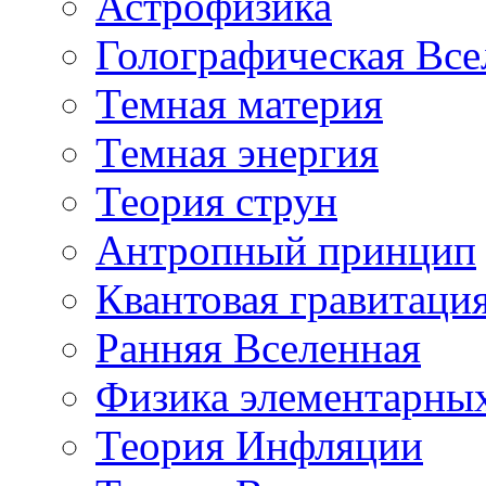
Астрофизика
Голографическая Все
Темная материя
Темная энергия
Теория струн
Антропный принцип
Квантовая гравитаци
Ранняя Вселенная
Физика элементарных
Теория Инфляции