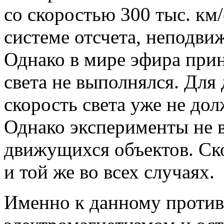
со скоростью 300 тыс. км
системе отсчета, неподви
Однако в мире эфира при
света не выполнялся. Для
скорость света уже не дол
Однако эксперименты не в
движущихся объектов. Ско
и той же во всех случаях.
Именно к данному проти