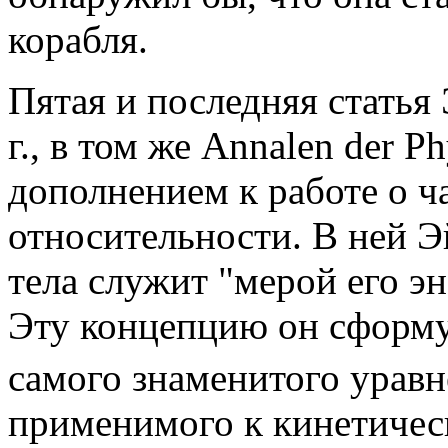
корабля.
Пятая и последняя статья
г., в том же Annalen der P
дополнением к работе о ч
относительности. В ней Э
тела служит "мерой его э
Эту концепцию он сформул
самого знаменитого уравн
применимого к кинетичес