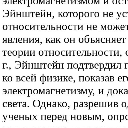
электромагнетизмом и ост
Эйнштейн, которого не ус
относительности не може
явления, как он объясняет
теории относительности, 
г., Эйнштейн подтвердил
ко всей физике, показав е
электромагнетизму, и док
света. Однако, разрешив о
ученых перед новым, оп