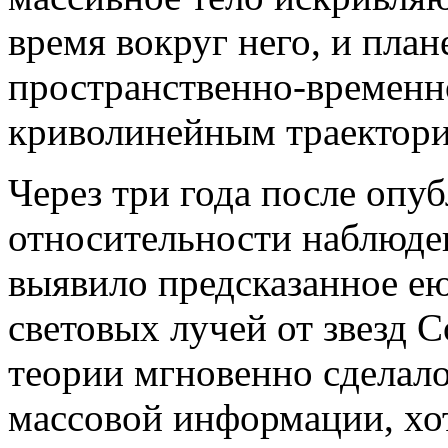
время вокруг него, и пла
пространственно-временн
криволинейным траектори
Через три года после опу
относительности наблюде
выявило предсказанное е
световых лучей от звезд 
теории мгновенно сделал
массовой информации, хо