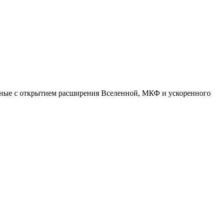
анные с открытием расширения Вселенной, МКФ и ускоренного