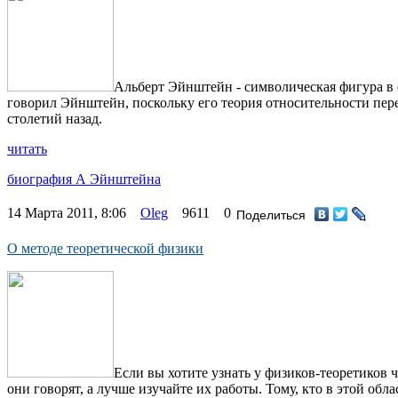
Альберт Эйнштейн - символическая фигура в 
говорил Эйнштейн, поскольку его теория относительности пер
столетий назад.
читать
биография А Эйнштейна
14 Марта 2011, 8:06
Oleg
9611
0
Поделиться
О методе теоретической физики
Если вы хотите узнать у физиков-теоретиков 
они говорят, а лучше изучайте их работы. Тому, кто в этой об