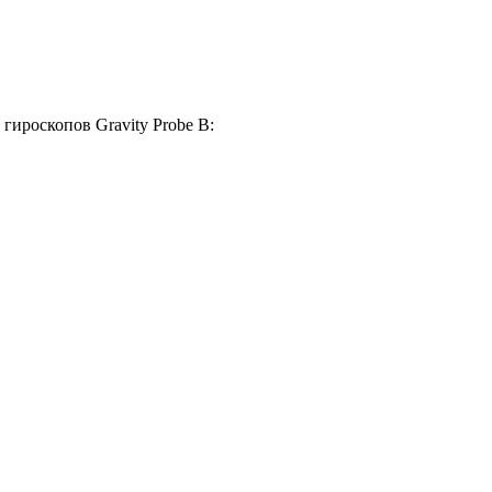
гироскопов Gravity Probe B: