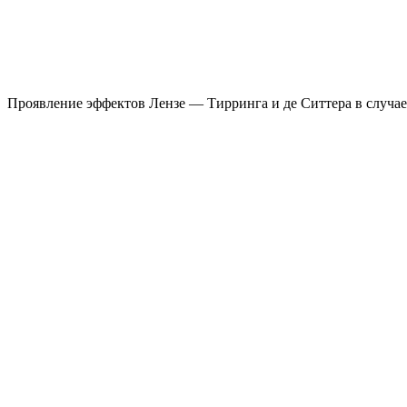
Проявление эффектов Лензе — Тирринга и де Ситтера в случае 