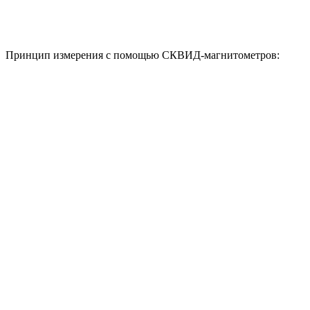
Принцип измерения с помощью СКВИД-магнитометров: