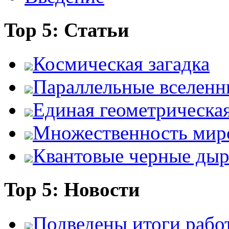
Top 5: Статьи
Космическая загадка
Параллельные вселенн
Единая геометрическа
Множественность мир
Квантовые черные ды
Top 5: Новости
Подведены итоги работ