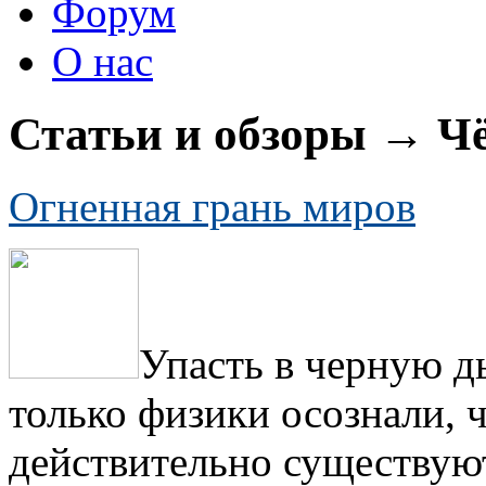
Форум
О нас
Статьи и обзоры → 
Огненная грань миров
Упасть в черную д
только физики осознали, 
действительно существую