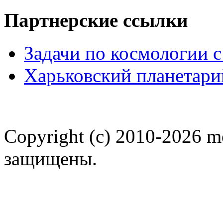
Партнерские ссылки
Задачи по космологии 
Харьковский планетари
Copyright (c) 2010-2026 m
защищены.