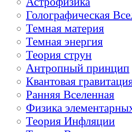
Астрофизика
Голографическая Все
Темная материя
Темная энергия
Теория струн
Антропный принцип
Квантовая гравитаци
Ранняя Вселенная
Физика элементарных
Теория Инфляции