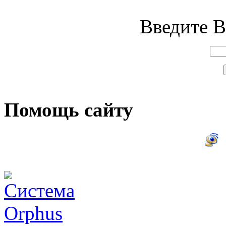
Введите В
Помощь сайту