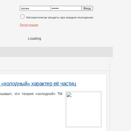
Автоматически входить при каждом посещении
Регистрация
Loading
 «холодный» характер её частиц
зывает, что теория «холодной» ТМ