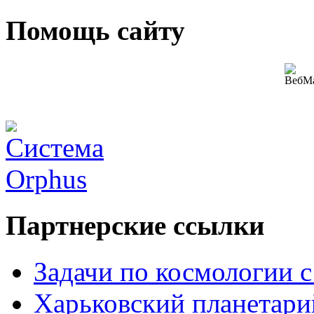
Помощь сайту
Партнерские ссылки
Задачи по космологии 
Харьковский планетари