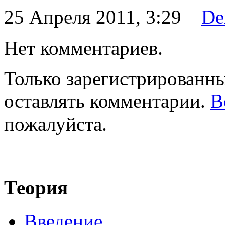
25 Апреля 2011, 3:29
De
Нет комментариев.
Только зарегистрированны
оставлять комментарии.
В
пожалуйста.
Теория
Введение