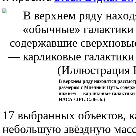
В верхнем ряду находятся рассм
размером с Млечный Путь, содерж
нижнем — карликовые галактики 
НАСА / JPL-Caltech.)
17 выбранных объектов, к
небольшую звёздную мас