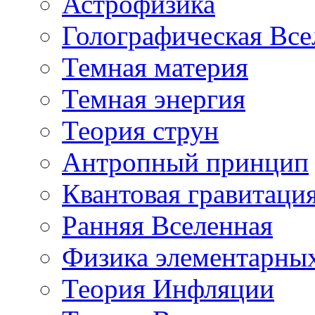
Астрофизика
Голографическая Все
Темная материя
Темная энергия
Теория струн
Антропный принцип
Квантовая гравитаци
Ранняя Вселенная
Физика элементарных
Теория Инфляции