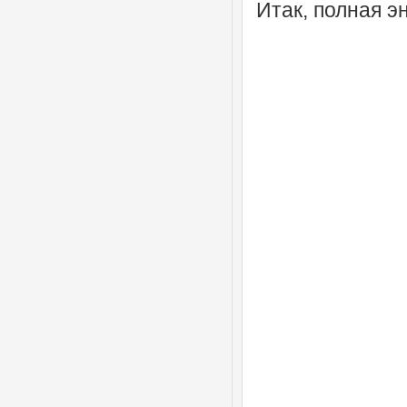
Итак, полная э