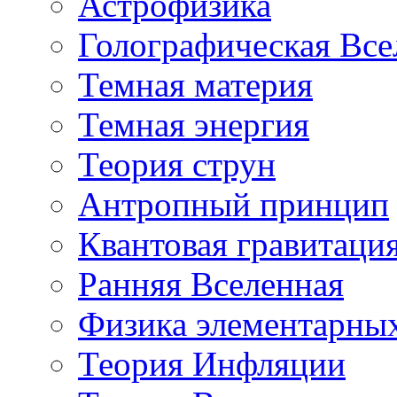
Астрофизика
Голографическая Все
Темная материя
Темная энергия
Теория струн
Антропный принцип
Квантовая гравитаци
Ранняя Вселенная
Физика элементарных
Теория Инфляции