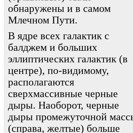
обнаружены и в самом
Млечном Пути.
В ядре всех галактик с
балджем и больших
эллиптических галактик (в
центре), по-видимому,
располагаются
сверхмассивные черные
дыры. Наоборот, черные
дыры промежуточной масс
(справа, желтые) больше