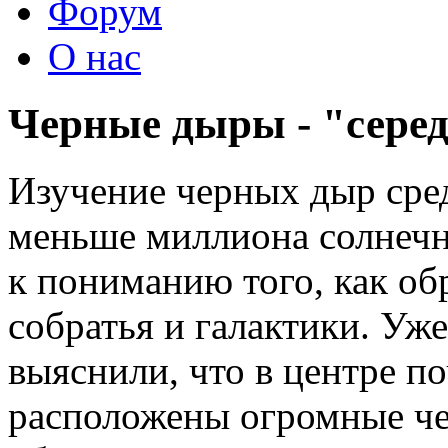
Форум
О нас
Черные дыры - "сере
Изучение черных дыр сред
меньше миллиона солнечн
к пониманию того, как об
собратья и галактики. Уже
выяснили, что в центре п
расположены огромные ч