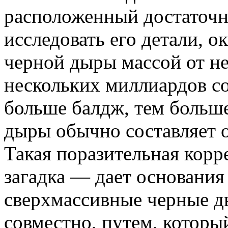
расположенный достаточн
исследовать его детали, 
черной дыры массой от н
нескольких миллиардов со
больше балдж, тем больше
дыры обычно составляет 
Такая поразительная корр
загадка — дает основания 
сверхмассивные черные 
совместно, путем, которы