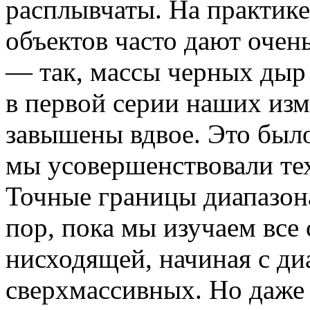
расплывчаты. На практике
объектов часто дают очен
— так, массы черных дыр
в первой серии наших изм
завышены вдвое. Это было
мы усовершенствовали те
Точные границы диапазона
пор, пока мы изучаем все
нисходящей, начиная с ди
сверхмассивных. Но даже 