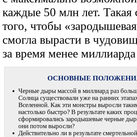
каждые 50 млн лет. Такая
того, чтобы «зародышевая
смогла вырасти в чудови
за время менее миллиарда 
ОСНОВНЫЕ ПОЛОЖЕНИ
Черные дыры массой в миллиард раз боль
Солнца существовали уже на ранних этапа
Вселенной. Как эти монстры выросли так
настолько быстро? В результате каких про
сформировались зародышевые черные дыр
они потом выросли?
Действительно ли в результате смертельно