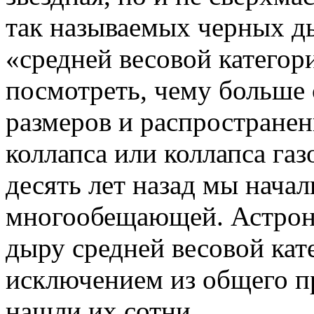
так называемых черных д
«средней весовой катего
посмотреть, чему больше 
размеров и распространен
коллапса или коллапса газ
десять лет назад мы начал
многообещающей. Астрон
дыру средней весовой кат
исключением из общего пр
нашли их сотни.