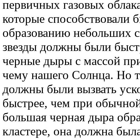
первичных газовых облака
которые способствовали 
образованию небольших с
звезды должны были быстр
черные дыры с массой при
чему нашего Солнца. Но т
должны были вызвать уск
быстрее, чем при обычной
большая черная дыра обра
кластере, она должна была