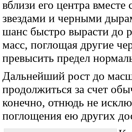
вблизи его центра вместе
звездами и черными дырам
шанс быстро вырасти до р
масс, поглощая другие че
превысить предел нормаль
Дальнейший рост до масш
продолжиться за счет обы
конечно, отнюдь не исклю
поглощения ею других до