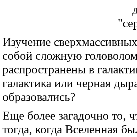
Изучение сверхмассивных
собой сложную головолом
распространены в галакти
галактика или черная дыра
образовались?
Еще более загадочно то, 
тогда, когда Вселенная бы