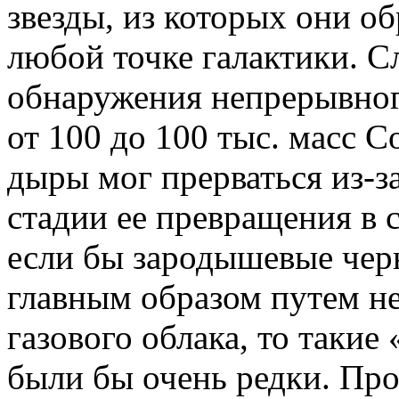
звезды, из которых они об
любой точке галактики. С
обнаружения непрерывног
от 100 до 100 тыс. масс С
дыры мог прерваться из-з
стадии ее превращения в 
если бы зародышевые чер
главным образом путем не
газового облака, то таки
были бы очень редки. Про