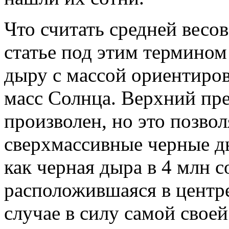
Что считать средней весо
статье под этим термином
дыру с массой ориентиров
масс Солнца. Верхний пре
произволен, но это позво
сверхмассивные черные д
как черная дыра в 4 млн 
расположившаяся в центр
случае в силу самой свое