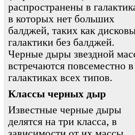
распространены в галактик
в которых нет больших
балджей, таких как дисков
галактики без балджей.
Черные дыры звездной мас
встречаются повсеместно в
галактиках всех типов.
Классы черных дыр
Известные черные дыры
делятся на три класса, в
зависимости от их массы,