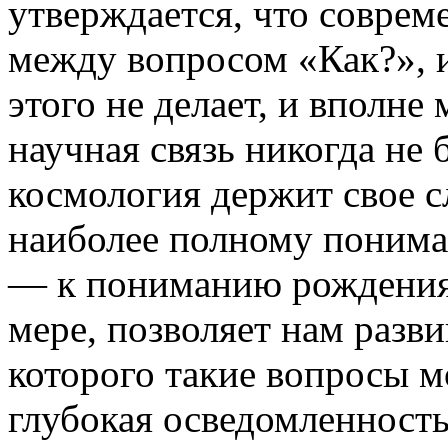
утверждается, что совреме
между вопросом «Как?», 
этого не делает, и вполне
научная связь никогда не 
космология держит свое с
наиболее полному понима
— к пониманию рождения 
мере, позволяет нам разв
которого такие вопросы м
глубокая осведомленност