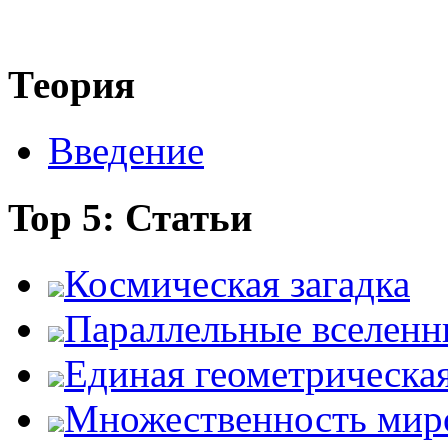
Теория
Введение
Top 5: Статьи
Космическая загадка
Параллельные вселенн
Единая геометрическа
Множественность мир