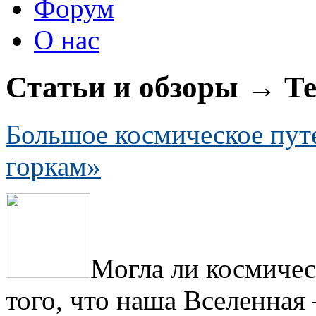
Форум
О нас
Статьи и обзоры → Те
Большое космическое пут
горкам»
Могла ли космичес
того, что наша Вселенная