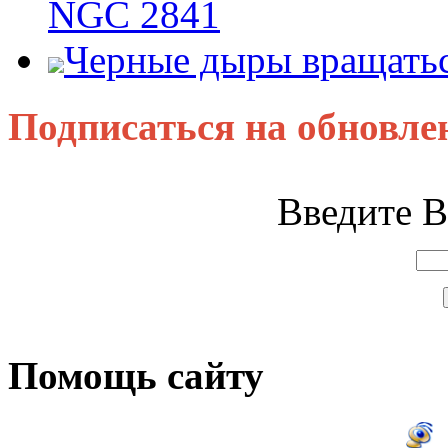
NGC 2841
Черные дыры вращатьс
Подписаться на обновле
Введите В
Помощь сайту