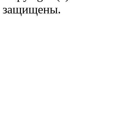
защищены.