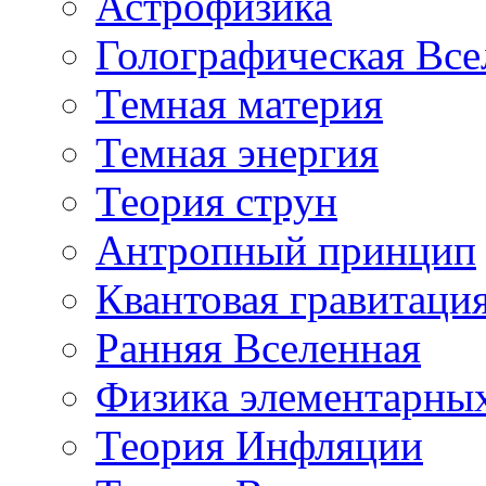
Астрофизика
Голографическая Все
Темная материя
Темная энергия
Теория струн
Антропный принцип
Квантовая гравитаци
Ранняя Вселенная
Физика элементарных
Теория Инфляции