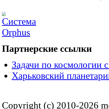
Партнерские ссылки
Задачи по космологии 
Харьковский планетари
Copyright (c) 2010-2026 m