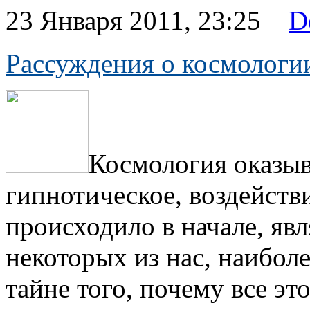
23 Января 2011, 23:25
D
Рассуждения о космологии
Космология оказыв
гипнотическое, воздействи
происходило в начале, явл
некоторых из нас, наибол
тайне того, почему все это