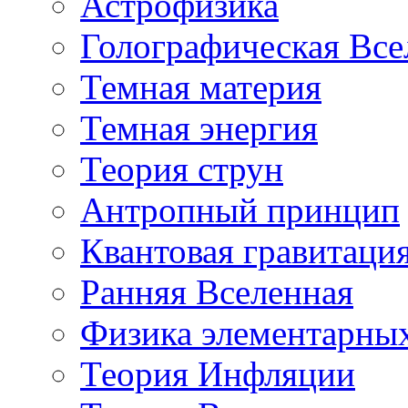
Астрофизика
Голографическая Все
Темная материя
Темная энергия
Теория струн
Антропный принцип
Квантовая гравитаци
Ранняя Вселенная
Физика элементарных
Теория Инфляции