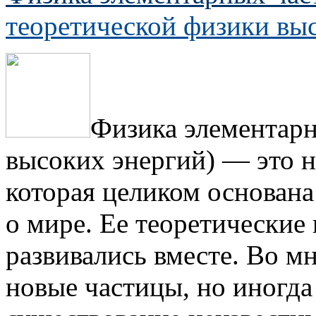
теоретической физики вы
Физика элементарн
высоких энергий) — это н
которая целиком основана
о мире. Ее теоретические
развивались вместе. Во м
новые частицы, но иногда