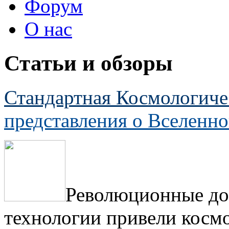
Форум
О нас
Статьи и обзоры
Стандартная Космологиче
представления о Вселенн
Революционные дос
технологии привели косм