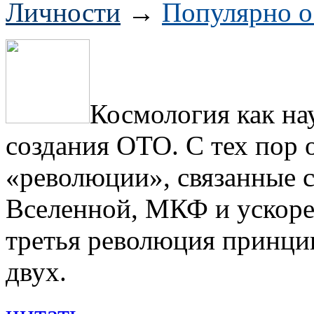
Личности
→
Популярно о
Космология как на
создания ОТО. С тех пор 
«революции», связанные 
Вселенной, МКФ и ускоре
третья революция принци
двух.