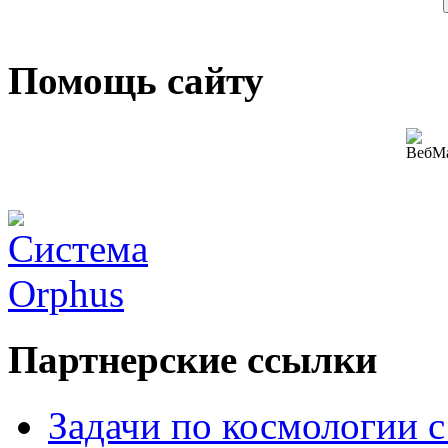
Помощь сайту
Партнерские ссылки
Задачи по космологии 