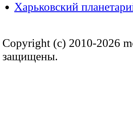
Харьковский планетари
Copyright (c) 2010-2026 m
защищены.