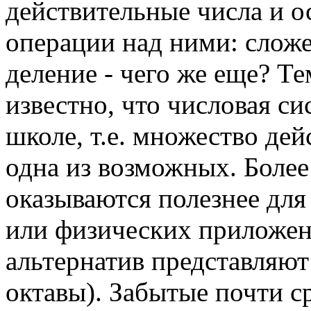
действительные числа и о
операции над ними: слож
деление - чего же еще? Т
известно, что числовая с
школе, т.е. множество дей
одна из возможных. Более
оказываются полезнее для
или физических приложен
альтернатив представляю
октавы). Забытые почти ср