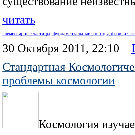
существование неизвестны
читать
элементарные частицы,
фундаментальные частицы,
физика час
30 Октября 2011, 22:10
Стандартная Космологиче
проблемы космологии
Космология изучае