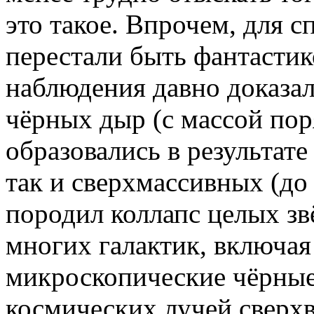
это такое. Впрочем, для 
перестали быть фантасти
наблюдения давно доказа
чёрных дыр (с массой пор
образовались в результате
так и сверхмассивных (до
породил коллапс целых зв
многих галактик, включая
микроскопические чёрные
космических лучей сверх