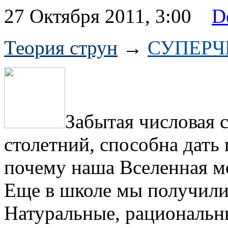
27 Октября 2011, 3:00
D
Теория струн
→
СУПЕРЧИ
Забытая числовая 
столетний, способна дать
почему наша Вселенная м
Еще в школе мы получили 
Натуральные, рациональн