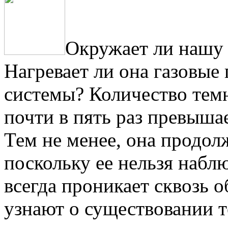
Окружает ли нашу
Нагревает ли она газовые
системы? Количество тем
почти в пять раз превыша
Тем не менее, она продолж
поскольку ее нельзя наблю
всегда проникает сквозь
узнают о существовании т