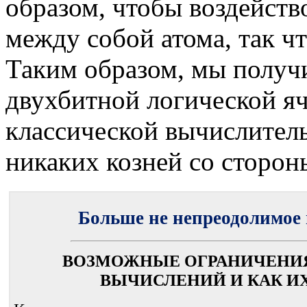
образом, чтобы воздейство
между собой атома, так ч
Таким образом, мы получ
двухбитной логической яч
классической вычислител
никаких козней со сторо
Больше не непреодолимое 
ВОЗМОЖНЫЕ ОГРАНИЧЕНИ
ВЫЧИСЛЕНИЙ И КАК И