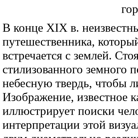
В конце XIX в. неизвестн
путешественника, который
встречается с землей. Сто
стилизованного земного п
небесную твердь, чтобы л
Изображение, известное 
иллюстрирует поиски чел
интерпретации этой визу