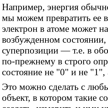
Например, энергия обычн
мы можем превратить ее в
электрон в атоме может н
возбужденном состоянии, 
суперпозиции — т.е. в об
по-прежнему в строго опр
состояние не "0" и не "1", 
Это можно сделать с люб
объект, в котором такие 