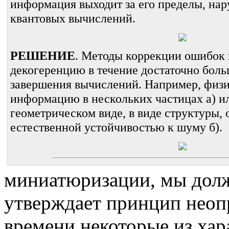
информация выходит за его пределы, на
квантовых вычислений.
РЕШЕНИЕ
. Методы коррекции ошибок 
декогеренцию в течение достаточно боль
завершения вычислений. Например, физи
информацию в нескольких частицах а) ил
геометрическом виде, в виде структуры,
естественной устойчивостью к шуму б).
миниатюризации, мы долж
утверждает принцип неоп
времени некоторые из хар