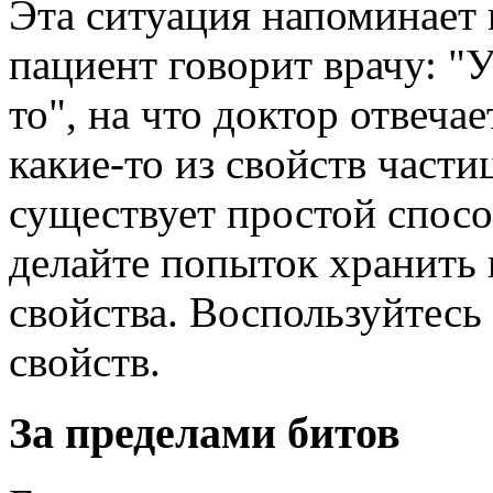
Эта ситуация напоминает 
пациент говорит врачу: "У
то", на что доктор отвечае
какие-то из свойств части
существует простой спосо
делайте попыток хранить
свойства. Воспользуйтесь
свойств.
За пределами битов