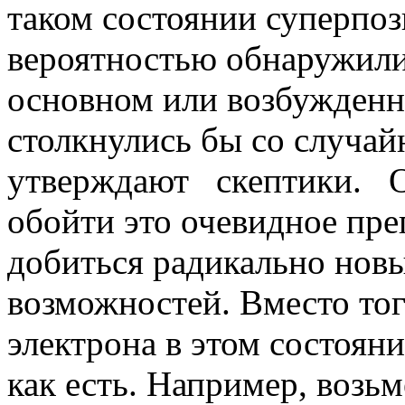
таком состоянии суперпоз
вероятностью обнаружили 
основном или возбужденн
столкнулись бы со случай
утверждают скептики. О
обойти это очевидное пр
добиться радикально нов
возможностей. Вместо то
электрона в этом состоян
как есть. Например, возьм