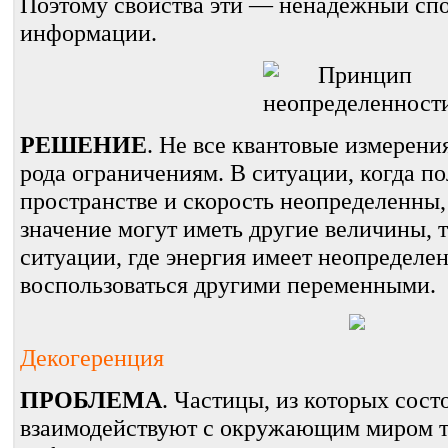
Поэтому свойства эти — ненадежный сп
информации.
РЕШЕНИЕ
. Не все квантовые измерени
рода ограничениям. В ситуации, когда п
пространстве и скорость неопределенны,
значение могут иметь другие величины, т
ситуации, где энергия имеет неопределе
воспользоваться другими переменными.
Декогеренция
ПРОБЛЕМА
. Частицы, из которых сост
взаимодействуют с окружающим миром т