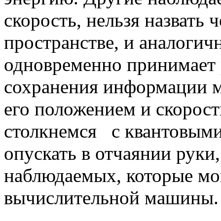
скорость, нельзя назвать 
пространстве, и аналогич
одновременно принимает 
сохранения информации м
его положением и скорос
столкнемся с квантовыми
опускать в отчаянии руки
наблюдаемых, которые мо
вычислительной машины.