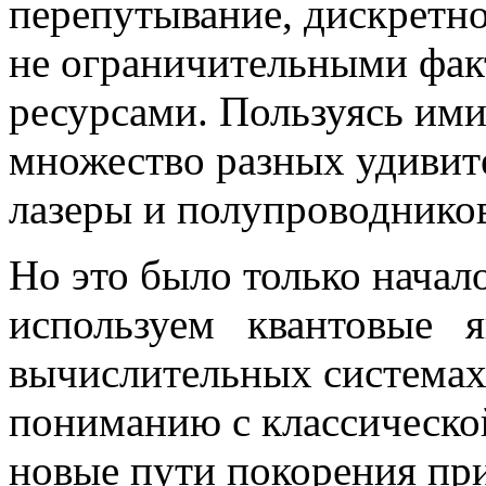
перепутывание, дискретно
не ограничительными фак
ресурсами. Пользуясь ими
множество разных удивит
лазеры и полупроводнико
Но это было только начал
используем квантовые яв
вычислительных системах
пониманию с классическо
новые пути покорения пр