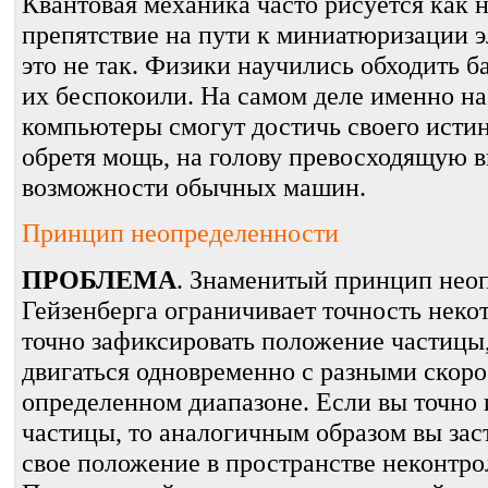
Квантовая механика часто рисуется как 
препятствие на пути к миниатюризации э
это не так. Физики научились обходить 
их беспокоили. На самом деле именно на
компьютеры смогут достичь своего истин
обретя мощь, на голову превосходящую 
возможности обычных машин.
Принцип неопределенности
ПРОБЛЕМА
. Знаменитый принцип нео
Гейзенберга ограничивает точность неко
точно зафиксировать положение частицы,
двигаться одновременно с разными скор
определенном диапазоне. Если вы точно 
частицы, то аналогичным образом вы зас
свое положение в пространстве неконтр