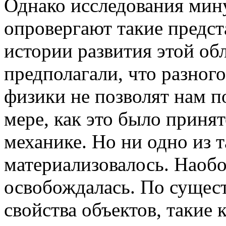
Однако исследования мин
опровергают такие предст
истории развития этой об
предполагали, что разног
физики не позволят нам п
мере, как это было принят
механике. Но ни одно из т
материализовалось. Наобо
освобождалась. По сущест
свойства объектов, такие 