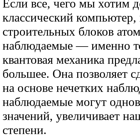
Если все, чего мы хотим 
классический компьютер, 
строительных блоков атомы
наблюдаемые — именно то
квантовая механика предл
большее. Она позволяет 
на основе нечетких наблю
наблюдаемые могут одно
значений, увеличивает н
степени.