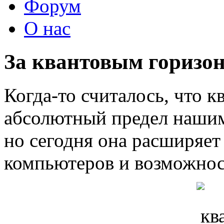
Форум
О нас
За квантовым горизо
Когда-то считалось, что к
абсолютный предел нашим
но сегодня она расширяе
компьютеров и возможност