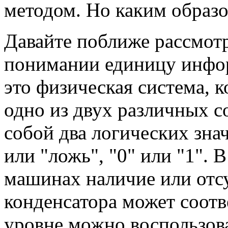
методом. Но каким образ
Давайте поближе рассмот
понимании единицу инфор
это физическая система, 
одно из двух различных 
собой два логических знач
или "ложь", "0" или "1".
машинах наличие или отсу
конденсатора может соотв
уровне можно воспользов