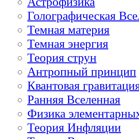
Астрофизика
Голографическая Все
Темная материя
Темная энергия
Теория струн
Антропный принцип
Квантовая гравитаци
Ранняя Вселенная
Физика элементарных
Теория Инфляции