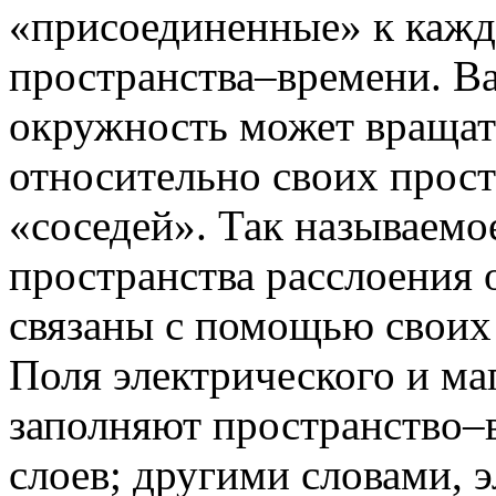
«присоединенные» к кажд
пространства–времени. Ва
окружность может вращат
относительно своих прос
«соседей». Так называемо
пространства расслоения 
связаны с помощью своих
Поля электрического и ма
заполняют пространство–в
слоев; другими словами, 