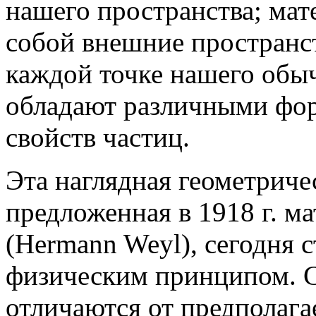
нашего пространства; мат
собой внешние пространс
каждой точке нашего обыч
обладают различными фор
свойств частиц.
Эта наглядная геометриче
предложенная в 1918 г. 
(Hermann Weyl), сегодня 
физическим принципом. С
отличаются от предполаг