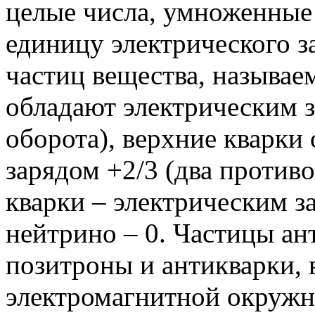
целые числа, умноженные
единицу электрического з
частиц вещества, называ
обладают электрическим 
оборота), верхние кварки
зарядом +2/3 (два против
кварки – электрическим з
нейтрино – 0. Частицы ан
позитроны и антикварки,
электромагнитной окруж