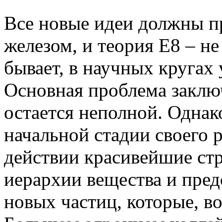
Все новые идеи должны п
железом, и теория Е8 – н
бывает, в научных кругах
Основная проблема заключ
остается неполной. Однак
начальной стадии своего 
действии красивейшие ст
иерархии вещества и пред
новых частиц, которые, в