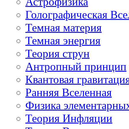
Астрофизика
Голографическая Все
Темная материя
Темная энергия
Теория струн
Антропный принцип
Квантовая гравитаци
Ранняя Вселенная
Физика элементарных
Теория Инфляции