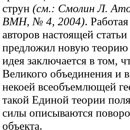
струн
(см.: Смолин Л. Ат
ВМН, № 4, 2004)
. Работая
авторов настоящей статьи 
предложил новую теорию 
идея заключается в том, 
Великого объединения и в
некоей всеобъемлющей ге
такой Единой теории поля
силы описываются поворо
объекта.