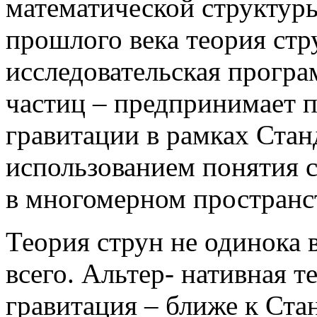
математической структуры,
прошлого века теория стр
исследовательская прогр
частиц – предпринимает 
гравитации в рамках Стан
использованием понятия 
в многомерном пространс
Теория струн не одинока 
всего. Альтер- нативная т
гравитация – ближе к Ста