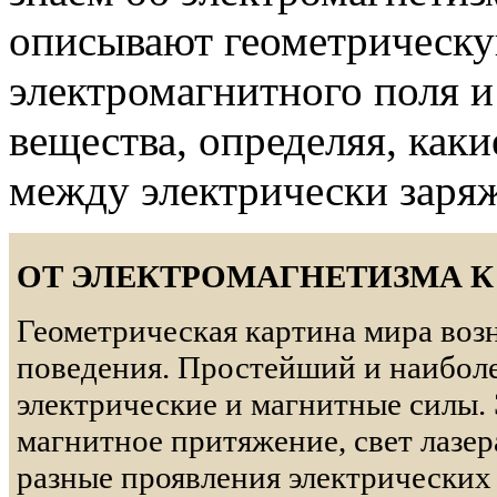
описывают геометрическу
электромагнитного поля и
вещества, определяя, как
между электрически заря
ОТ ЭЛЕКТРОМАГНЕТИЗМА К
Геометрическая картина мира возн
поведения. Простейший и наиболе
электрические и магнитные силы. 
магнитное притяжение, свет лазе
разные проявления электрических