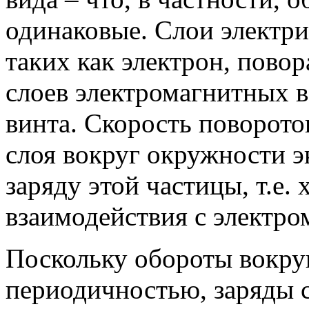
одинаковые. Слои электри
таких как электрон, пово
слоев электромагнитных в
винта. Скорость поворото
слоя вокруг окружности э
заряду этой частицы, т.е. 
взаимодействия с электр
Поскольку обороты вокру
периодичностью, заряды 