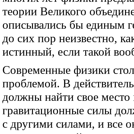
теории Великого объедине
описывались бы единым г
до сих пор неизвестно, ка
истинный, если такой воо
Современные физики стол
проблемой. В действител
должны найти свое место 
гравитационные силы дол
с другими силами, и все о