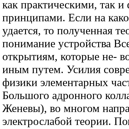
как практическими, так 
принципами. Если на како
удается, то полученная т
понимание устройства Вс
открытиям, которые не- 
иным путем. Усилия совр
физики элементарных час
Большого адронного колл
Женевы), во многом напр
электрослабой теории. П