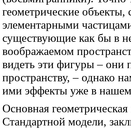
геометрические объекты, 
элементарными частицами
существующие как бы в н
воображаемом пространст
видеть эти фигуры – они
пространству, – однако н
ими эффекты уже в нашем
Основная геометрическая 
Стандартной модели, закл