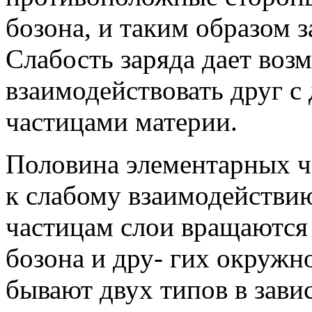
бозона, и таким образом з
Слабость заряда дает воз
взаимодействовать друг с 
частицами материи.
Половина элементарных ч
к слабому взаимодействи
частицам слои вращаются
бозона и дру- гих окружн
бывают двух типов в зави