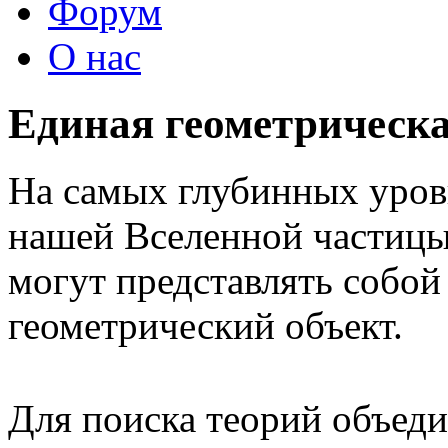
Форум
О нас
Единая геометрическа
На самых глубинных уров
нашей Вселенной частицы
могут представлять собой
геометрический объект.
Для поиска теорий объеди