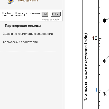
Помощь сайту
Партнерские ссылки
Задачи по космологии с решениями
Харьковский планетарий