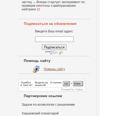
частиц
→
Вскоре стартует эксперимент по
проверке гипотезы о майорановских
нейтрино
12
Подписаться на обновления
Введите Ваш email адрес:
Помощь сайту
Помощь сайту
Партнерские ссылки
Задачи по космологии с решениями
Харьковский планетарий