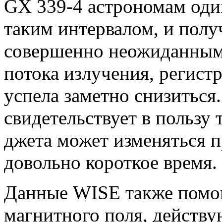
GX 339-4 астрономам один
таким интервалом, и полу
совершенно неожиданным: 
потока излучения, регист
успела заметно снизиться
свидетельствует в пользу 
джета может изменяться п
довольно короткое время.
Данные WISE также помо
магнитного поля, действу