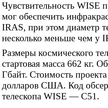
Чувствительность WISE п
мог обеспечить инфракра
IRAS, при этом диаметр т
несколько меньше чем у I
Размеры космического тел
стартовая масса 662 кг. 
Гбайт. Стоимость проекта
долларов США. Код обсер
телескопа WISE — C51.