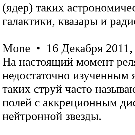
(ядер) таких астрономиче
галактики, квазары и ради
Mone • 16 Декабря 2011,
На настоящий момент рел
недостаточно изученным 
таких струй часто называ
полей с аккреционным ди
нейтронной звезды.