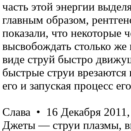
часть этой энергии выдел
главным образом, рентген
показали, что некоторые 
высвобождать столько же 
виде струй быстро движущ
быстрые струи врезаются 
его и запуская процесс ег
Слава • 16 Декабря 2011,
Джеты — струи плазмы, 