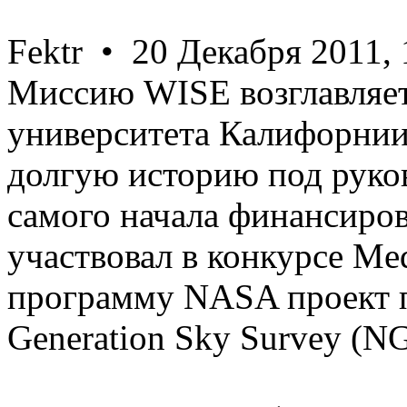
Fektr • 20 Декабря 2011, 
Миссию WISE возглавляет 
университета Калифорнии
долгую историю под руков
самого начала финансиро
участвовал в конкурсе Me
программу NASA проект п
Generation Sky Survey (N