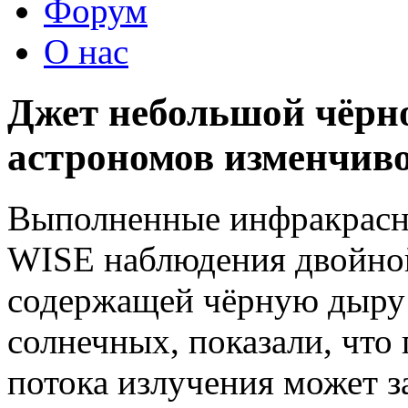
Форум
О нас
Джет небольшой чёрн
астрономов изменчив
Выполненные инфракрасн
WISE наблюдения двойно
содержащей чёрную дыру 
солнечных, показали, что
потока излучения может з