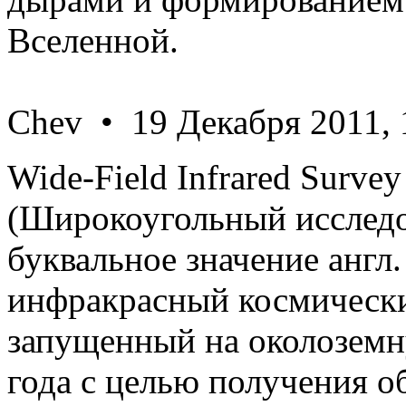
Вселенной.
Chev • 19 Декабря 2011, 
Wide-Field Infrared Surve
(Широкоугольный исследо
буквальное значение англ
инфракрасный космическ
запущенный на околоземн
года с целью получения об