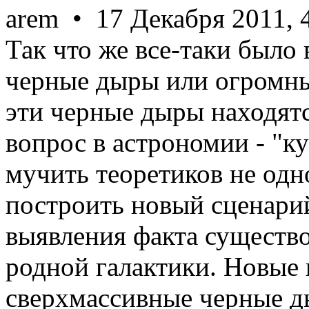
arem • 17 Декабря 2011, 
Так что же все-таки было
черные дыры или огромны
эти черные дыры находят
вопрос в астрономии - "ку
мучить теоретиков не одн
построить новый сценари
выявления факта существо
родной галактики. Новые 
сверхмассивные черные д