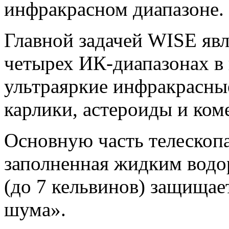
инфракрасном диапазоне.
Главной задачей WISE явл
четырех ИК-диапазонах в 
ультраяркие инфракрасны
карлики, астероиды и ком
Основную часть телескопа
заполненная жидким водо
(до 7 кельвинов) защищае
шума».