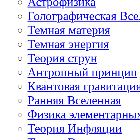
Астрофизика
Голографическая Все
Темная материя
Темная энергия
Теория струн
Антропный принцип
Квантовая гравитаци
Ранняя Вселенная
Физика элементарных
Теория Инфляции