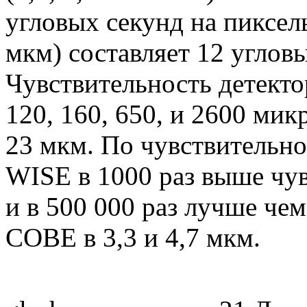
угловых секунд на пиксель
мкм) составляет 12 угловы
Чувствительность детекто
120, 160, 650, и 2600 микр
23 мкм. По чувствительно
WISE в 1000 раз выше чу
и в 500 000 раз лучше че
COBE в 3,3 и 4,7 мкм.