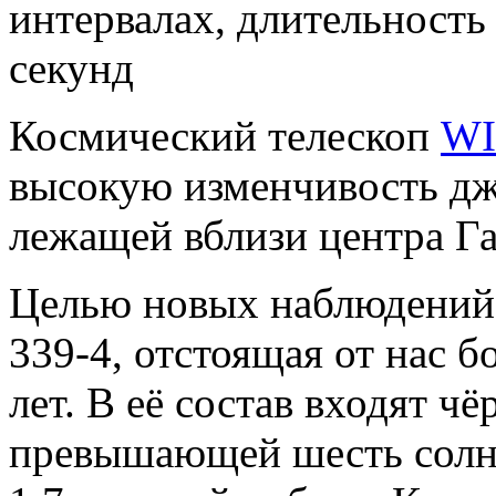
интервалах, длительность
секунд
Космический телескоп
WI
высокую изменчивость дж
лежащей вблизи центра Га
Целью новых наблюдений 
339-4, отстоящая от нас б
лет. В её состав входят чё
превышающей шесть солне