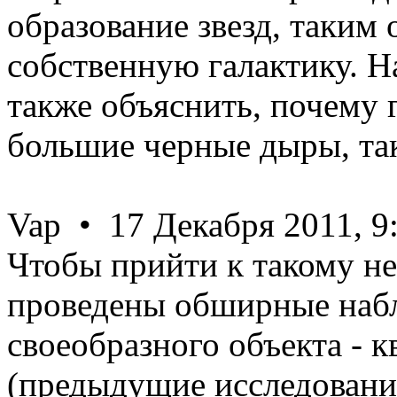
образование звезд, таким 
собственную галактику. 
также объяснить, почему 
большие черные дыры, так
Vap • 17 Декабря 2011, 9
Чтобы прийти к такому н
проведены обширные набл
своеобразного объекта - 
(предыдущие исследования