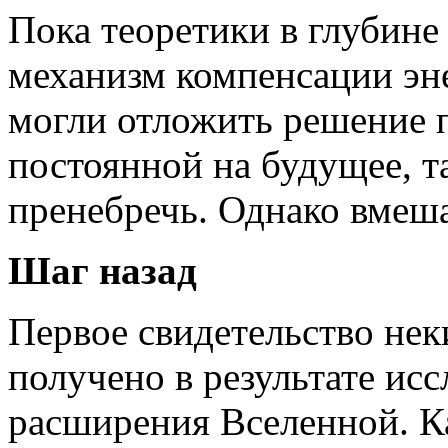
Пока теоретики в глубине
механизм компенсации эн
могли отложить решение 
постоянной на будущее, т
пренебречь. Однако вмеша
Шаг назад
Первое свидетельство нек
получено в результате ис
расширения Вселенной. К