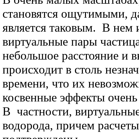
становятся ощутимыми, д
является таковым. В нем 
виртуальные пары частица
небольшое расстояние и в
происходит в столь незн
времени, что их невозмож
косвенные эффекты очень
В частности, виртуальные
водорода, причем расчет