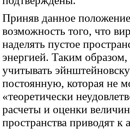
подтверждены.
Приняв данное положение
возможность того, что ви
наделять пустое простран
энергией. Таким образом, 
учитывать эйнштейновск
постоянную, которая не м
«теоретически неудовлетв
расчеты и оценки величин
пространства приводят к 