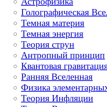
Астрофизика
Голографическая Все
Темная материя
Темная энергия
Теория струн
Антропный принцип
Квантовая гравитаци
Ранняя Вселенная
Физика элементарных
Теория Инфляции