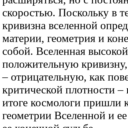
скоростью. Поскольку в 
кривизна вселенной опред
материи, геометрия и кон
собой. Вселенная высокой
положительную кривизну,
– отрицательную, как пов
критической плотности – 
итоге космологи пришли 
геометрии Вселенной и ее