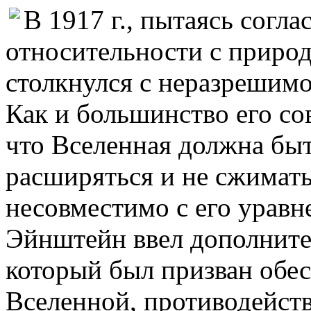
В 1917 г., пытаясь согл
относительности с приро
столкнулся с неразрешимо
Как и большинство его со
что Вселенная должна быт
расширяться и не сжимать
несовместимо с его уравн
Эйнштейн ввел дополните
который был призван обе
Вселенной, противодейств