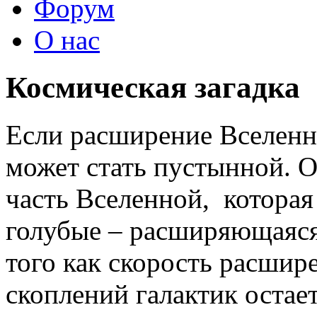
Форум
О нас
Космическая загадка
Если расширение Вселенно
может стать пустынной. 
часть Вселенной, которая 
голубые – расширяющаяся 
того как скорость расшир
скоплений галактик остае