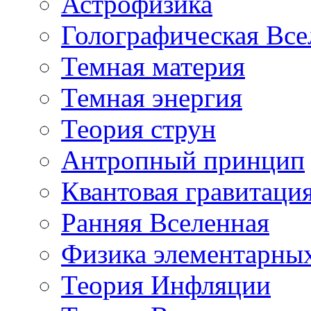
Астрофизика
Голографическая Все
Темная материя
Темная энергия
Теория струн
Антропный принцип
Квантовая гравитаци
Ранняя Вселенная
Физика элементарных
Теория Инфляции