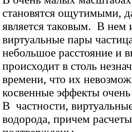
становятся ощутимыми, д
является таковым. В нем 
виртуальные пары частица
небольшое расстояние и в
происходит в столь незн
времени, что их невозмож
косвенные эффекты очень
В частности, виртуальные
водорода, причем расчет