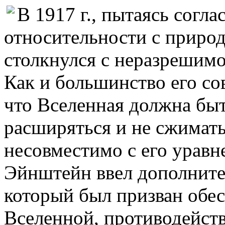
В 1917 г., пытаясь согл
относительности с приро
столкнулся с неразрешимо
Как и большинство его со
что Вселенная должна быт
расширяться и не сжимать
несовместимо с его уравн
Эйнштейн ввел дополните
который был призван обе
Вселенной, противодейств