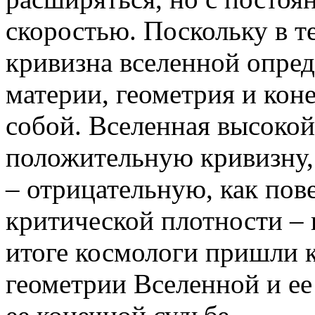
скоростью. Поскольку в 
кривизна вселенной опред
материи, геометрия и кон
собой. Вселенная высокой
положительную кривизну,
– отрицательную, как пов
критической плотности – 
итоге космологи пришли 
геометрии Вселенной и ее