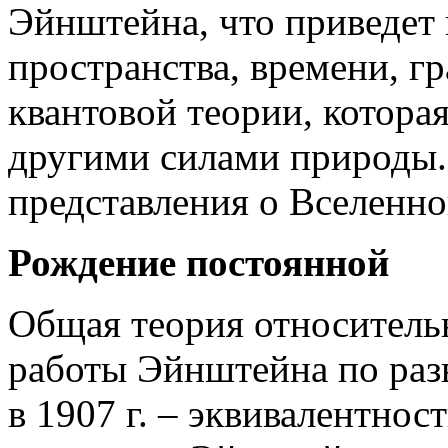
Эйнштейна, что приведет
пространства, времени, гр
квантовой теории, котора
другими силами природы.
представления о Вселенно
Рождение постоянной
Общая теория относительн
работы Эйнштейна по раз
в 1907 г. – эквивалентнос