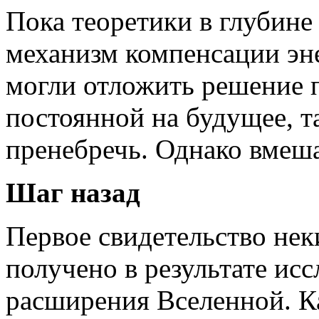
Пока теоретики в глубине
механизм компенсации эн
могли отложить решение 
постоянной на будущее, т
пренебречь. Однако вмеша
Шаг назад
Первое свидетельство нек
получено в результате ис
расширения Вселенной. К