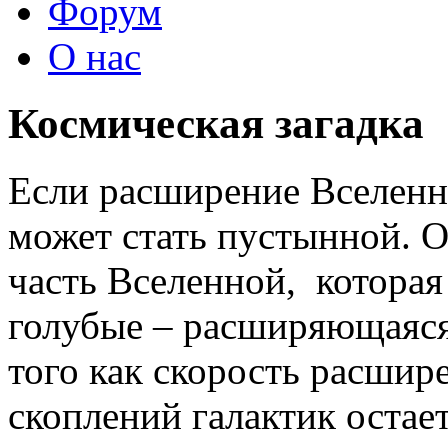
Форум
О нас
Космическая загадка
Если расширение Вселенно
может стать пустынной. 
часть Вселенной, которая 
голубые – расширяющаяся 
того как скорость расшир
скоплений галактик остае