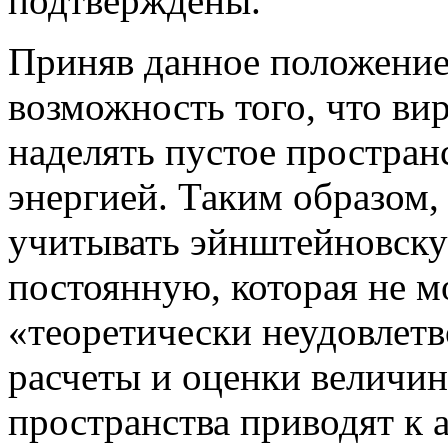
подтверждены.
Приняв данное положение
возможность того, что ви
наделять пустое простран
энергией. Таким образом, 
учитывать эйнштейновск
постоянную, которая не м
«теоретически неудовлетв
расчеты и оценки величин
пространства приводят к 