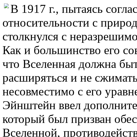
В 1917 г., пытаясь согл
относительности с приро
столкнулся с неразрешимо
Как и большинство его со
что Вселенная должна быт
расширяться и не сжимать
несовместимо с его уравн
Эйнштейн ввел дополните
который был призван обе
Вселенной, противодейств