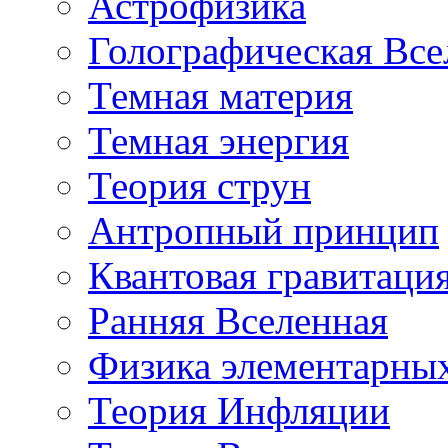
Астрофизика
Голографическая Все
Темная материя
Темная энергия
Теория струн
Антропный принцип
Квантовая гравитаци
Ранняя Вселенная
Физика элементарных
Теория Инфляции