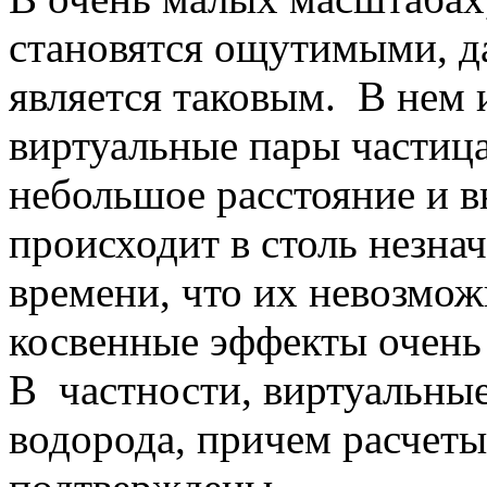
становятся ощутимыми, д
является таковым. В нем 
виртуальные пары частица
небольшое расстояние и в
происходит в столь незн
времени, что их невозмож
косвенные эффекты очень
В частности, виртуальные
водорода, причем расчет