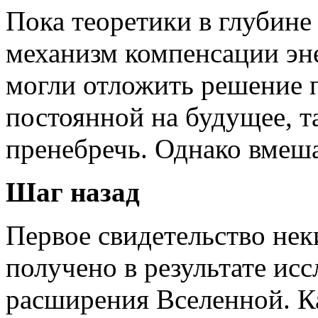
Пока теоретики в глубине
механизм компенсации эн
могли отложить решение 
постоянной на будущее, т
пренебречь. Однако вмеша
Шаг назад
Первое свидетельство нек
получено в результате ис
расширения Вселенной. К