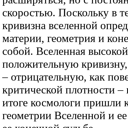
скоростью. Поскольку в 
кривизна вселенной опред
материи, геометрия и кон
собой. Вселенная высокой
положительную кривизну,
– отрицательную, как пов
критической плотности – 
итоге космологи пришли 
геометрии Вселенной и ее