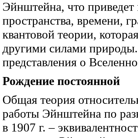
Эйнштейна, что приведет
пространства, времени, гр
квантовой теории, котора
другими силами природы.
представления о Вселенно
Рождение постоянной
Общая теория относительн
работы Эйнштейна по раз
в 1907 г. – эквивалентнос