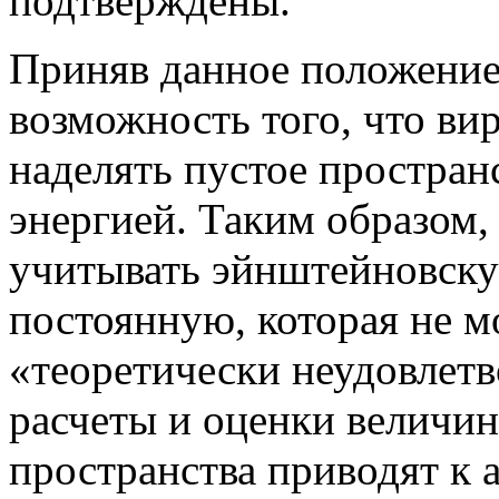
подтверждены.
Приняв данное положение
возможность того, что ви
наделять пустое простран
энергией. Таким образом, 
учитывать эйнштейновск
постоянную, которая не м
«теоретически неудовлетв
расчеты и оценки величин
пространства приводят к 