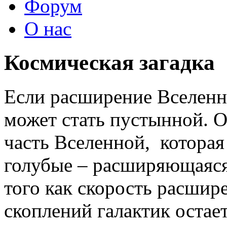
Форум
О нас
Космическая загадка
Если расширение Вселенно
может стать пустынной. 
часть Вселенной, которая 
голубые – расширяющаяся 
того как скорость расшир
скоплений галактик остае