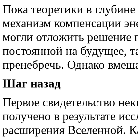
Пока теоретики в глубине
механизм компенсации эн
могли отложить решение 
постоянной на будущее, т
пренебречь. Однако вмеша
Шаг назад
Первое свидетельство нек
получено в результате ис
расширения Вселенной. К