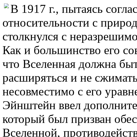
В 1917 г., пытаясь согл
относительности с приро
столкнулся с неразрешимо
Как и большинство его со
что Вселенная должна быт
расширяться и не сжимать
несовместимо с его уравн
Эйнштейн ввел дополните
который был призван обе
Вселенной, противодейств