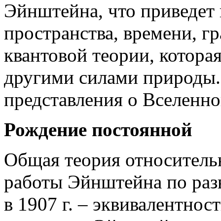
Эйнштейна, что приведет
пространства, времени, гр
квантовой теории, котора
другими силами природы.
представления о Вселенно
Рождение постоянной
Общая теория относительн
работы Эйнштейна по раз
в 1907 г. – эквивалентнос