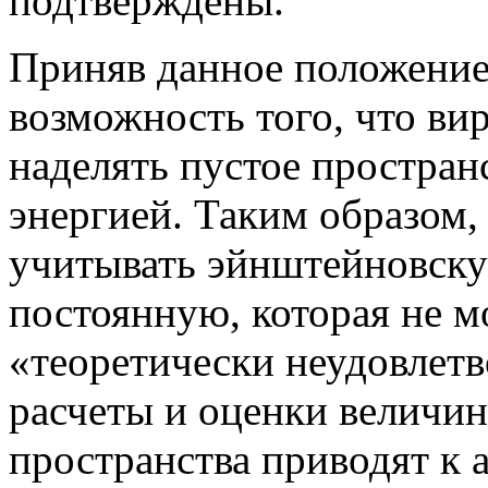
подтверждены.
Приняв данное положение
возможность того, что ви
наделять пустое простран
энергией. Таким образом, 
учитывать эйнштейновск
постоянную, которая не м
«теоретически неудовлетв
расчеты и оценки величин
пространства приводят к 