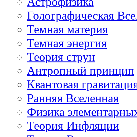
Астрофизика
Голографическая Все
Темная материя
Темная энергия
Теория струн
Антропный принцип
Квантовая гравитаци
Ранняя Вселенная
Физика элементарных
Теория Инфляции