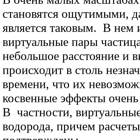
становятся ощутимыми, д
является таковым. В нем 
виртуальные пары частица
небольшое расстояние и в
происходит в столь незн
времени, что их невозмож
косвенные эффекты очень
В частности, виртуальные
водорода, причем расчет