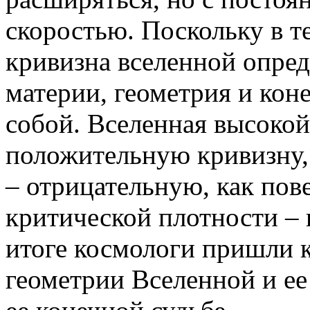
скоростью. Поскольку в 
кривизна вселенной опред
материи, геометрия и кон
собой. Вселенная высокой
положительную кривизну,
– отрицательную, как пов
критической плотности – 
итоге космологи пришли 
геометрии Вселенной и ее