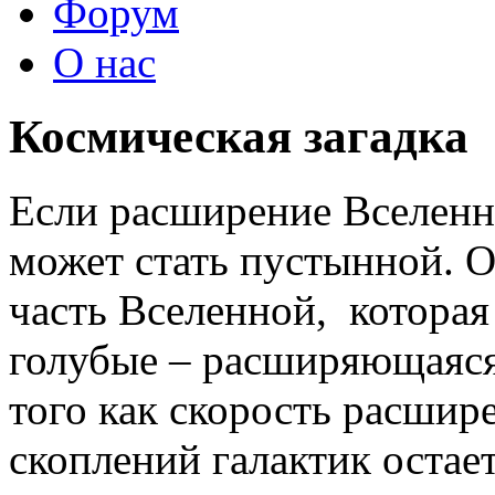
Форум
О нас
Космическая загадка
Если расширение Вселенно
может стать пустынной. 
часть Вселенной, которая 
голубые – расширяющаяся 
того как скорость расшир
скоплений галактик остае