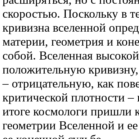
скоростью. Поскольку в 
кривизна вселенной опред
материи, геометрия и кон
собой. Вселенная высокой
положительную кривизну,
– отрицательную, как пов
критической плотности – 
итоге космологи пришли 
геометрии Вселенной и ее