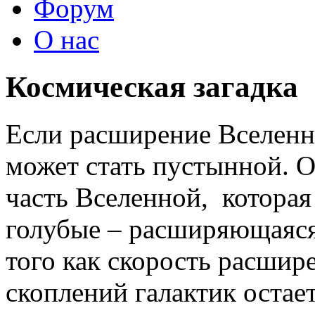
Форум
О нас
Космическая загадка
Если расширение Вселенно
может стать пустынной. 
часть Вселенной, которая 
голубые – расширяющаяся 
того как скорость расшир
скоплений галактик остае