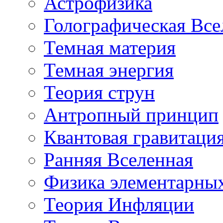
Астрофизика
Голографическая Все
Темная материя
Темная энергия
Теория струн
Антропный принцип
Квантовая гравитаци
Ранняя Вселенная
Физика элементарных
Теория Инфляции