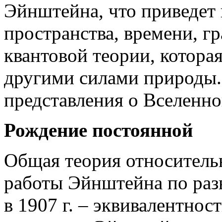
Эйнштейна, что приведет
пространства, времени, гр
квантовой теории, котора
другими силами природы.
представления о Вселенно
Рождение постоянной
Общая теория относительн
работы Эйнштейна по раз
в 1907 г. – эквивалентнос