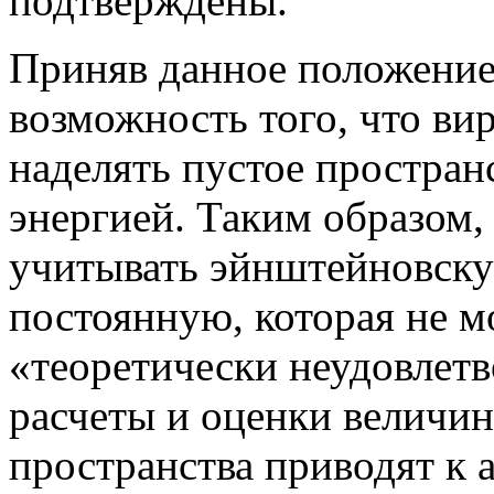
подтверждены.
Приняв данное положение
возможность того, что ви
наделять пустое простран
энергией. Таким образом, 
учитывать эйнштейновск
постоянную, которая не м
«теоретически неудовлетв
расчеты и оценки величин
пространства приводят к 