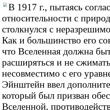
В 1917 г., пытаясь согл
относительности с приро
столкнулся с неразрешимо
Как и большинство его со
что Вселенная должна быт
расширяться и не сжимать
несовместимо с его уравн
Эйнштейн ввел дополните
который был призван обе
Вселенной, противодейств