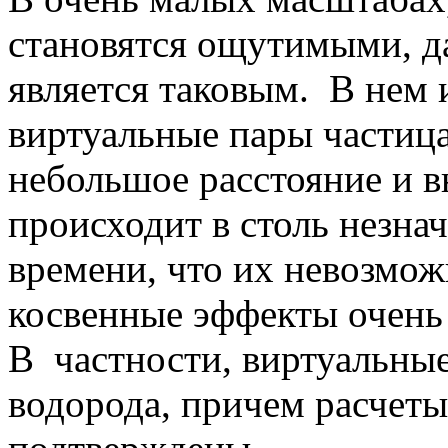
становятся ощутимыми, д
является таковым. В нем 
виртуальные пары частица
небольшое расстояние и в
происходит в столь незн
времени, что их невозмож
косвенные эффекты очень
В частности, виртуальные
водорода, причем расчет