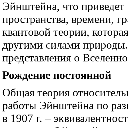
Эйнштейна, что приведет
пространства, времени, гр
квантовой теории, котора
другими силами природы.
представления о Вселенно
Рождение постоянной
Общая теория относительн
работы Эйнштейна по раз
в 1907 г. – эквивалентнос