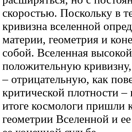
скоростью. Поскольку в 
кривизна вселенной опред
материи, геометрия и кон
собой. Вселенная высокой
положительную кривизну,
– отрицательную, как пов
критической плотности – 
итоге космологи пришли 
геометрии Вселенной и ее