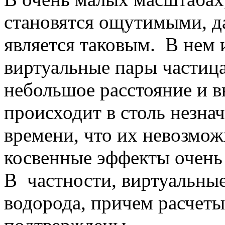
становятся ощутимыми, д
является таковым. В нем 
виртуальные пары частица
небольшое расстояние и в
происходит в столь незн
времени, что их невозмож
косвенные эффекты очень
В частности, виртуальные
водорода, причем расчет