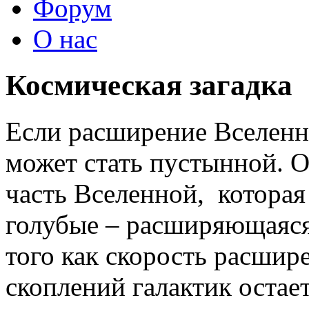
Форум
О нас
Космическая загадка
Если расширение Вселенно
может стать пустынной. 
часть Вселенной, которая 
голубые – расширяющаяся 
того как скорость расшир
скоплений галактик остае