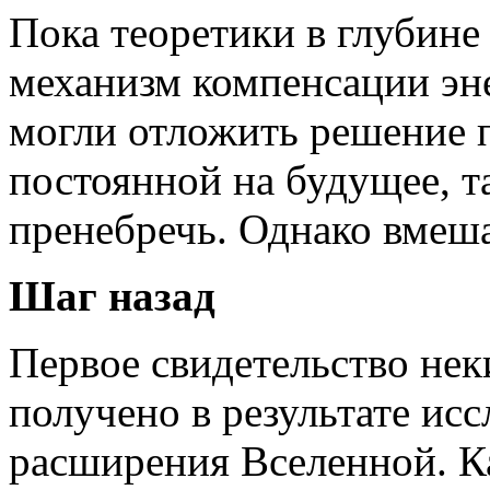
Пока теоретики в глубине
механизм компенсации эн
могли отложить решение 
постоянной на будущее, т
пренебречь. Однако вмеша
Шаг назад
Первое свидетельство нек
получено в результате ис
расширения Вселенной. К