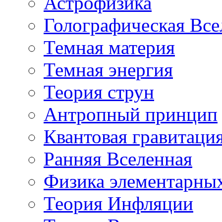
Астрофизика
Голографическая Все
Темная материя
Темная энергия
Теория струн
Антропный принцип
Квантовая гравитаци
Ранняя Вселенная
Физика элементарных
Теория Инфляции