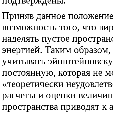
подтверждены.
Приняв данное положение
возможность того, что ви
наделять пустое простран
энергией. Таким образом, 
учитывать эйнштейновск
постоянную, которая не м
«теоретически неудовлетв
расчеты и оценки величин
пространства приводят к 