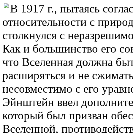
В 1917 г., пытаясь согл
относительности с приро
столкнулся с неразрешимо
Как и большинство его со
что Вселенная должна быт
расширяться и не сжимать
несовместимо с его уравн
Эйнштейн ввел дополните
который был призван обе
Вселенной, противодейств